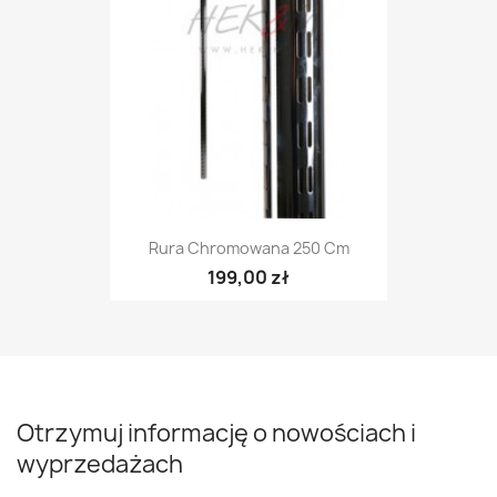
Rura Chromowana 250 Cm
199,00 zł
Otrzymuj informację o nowościach i
wyprzedażach