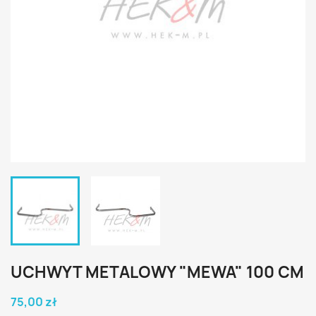
UCHWYT METALOWY "MEWA" 100 CM
75,00 zł