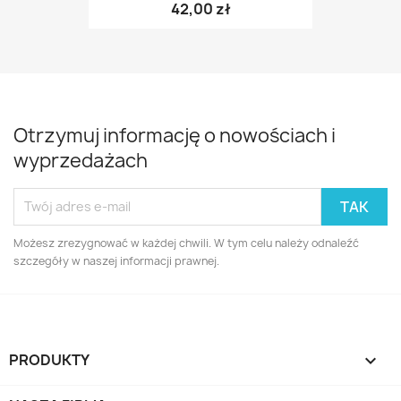
42,00 zł
Otrzymuj informację o nowościach i
wyprzedażach
Możesz zrezygnować w każdej chwili. W tym celu należy odnaleźć
szczegóły w naszej informacji prawnej.
PRODUKTY
