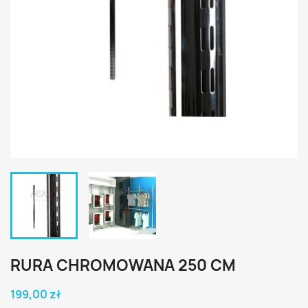
RURA CHROMOWANA 250 CM
199,00 zł