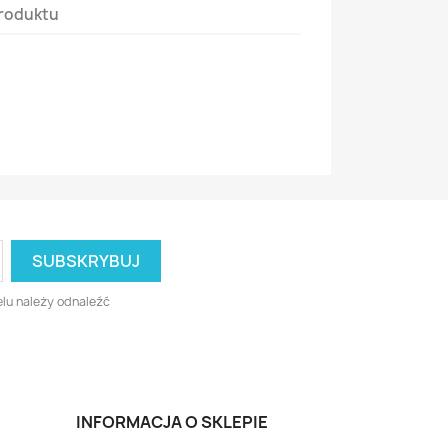
roduktu
lu należy odnaleźć
INFORMACJA O SKLEPIE