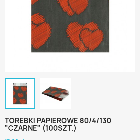
TOREBKI PAPIEROWE 80/4/130
"CZARNE" (100SZT.)