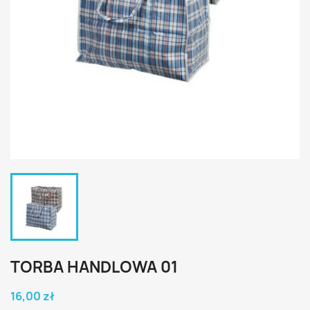
TORBA HANDLOWA 01
16,00 zł