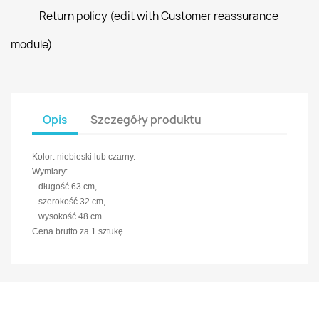
Return policy (edit with Customer reassurance
module)
Opis
Szczegóły produktu
Kolor: niebieski lub czarny.
Wymiary:
długość 63 cm,
szerokość 32 cm,
wysokość 48 cm.
Cena brutto za 1 sztukę.