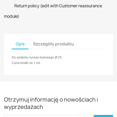
Return policy (edit with Customer reassurance
module)
Opis
Szczegóły produktu
Do systemu rurowo-kulowego Ø 25.
Cena brutto za 1 szt.
Otrzymuj informację o nowościach i
wyprzedażach