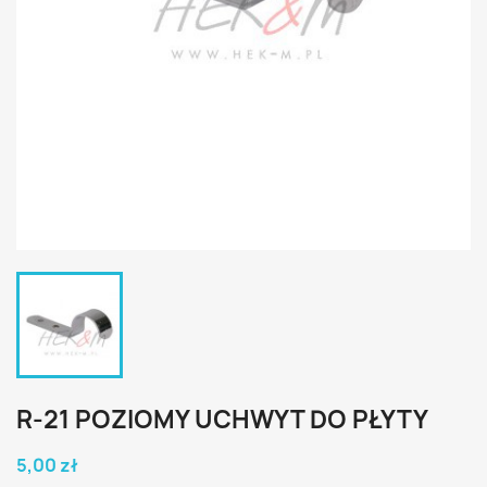
R-21 POZIOMY UCHWYT DO PŁYTY
5,00 zł