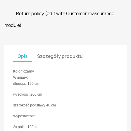
Return policy (edit with Customer reassurance
module)
Opis
Szczegóły produktu
Kolor: czarny.
Wymiary;
długość: 120 cm
wysokość: 200 cm
szerokość podstawy 40 cm
Wyposażenie:
2x półka 120cm