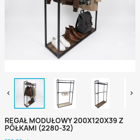


REGAŁ MODUŁOWY 200X120X39 Z
PÓŁKAMI (2280-32)