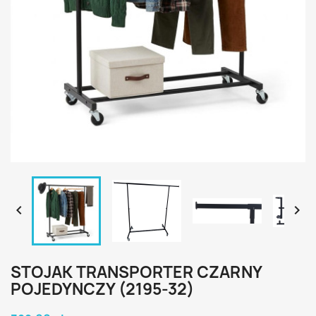


STOJAK TRANSPORTER CZARNY
POJEDYNCZY (2195-32)