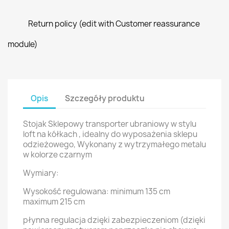
Return policy (edit with Customer reassurance
module)
Opis
Szczegóły produktu
Stojak Sklepowy transporter ubraniowy w stylu
loft na kółkach , idealny do wyposażenia sklepu
odzieżowego, Wykonany z wytrzymałego metalu
w kolorze czarnym
Wymiary:
Wysokość regulowana: minimum 135 cm
maximum 215 cm
płynna regulacja dzięki zabezpieczeniom (dzięki