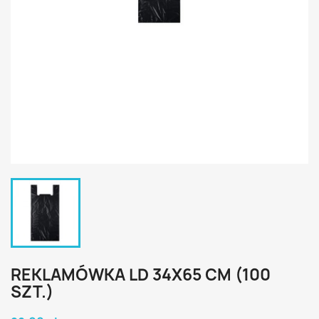
REKLAMÓWKA LD 34X65 CM (100
SZT.)