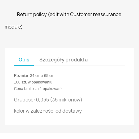
Return policy (edit with Customer reassurance
module)
Opis
Szczegóły produktu
Rozmiar: 34 cm x 65 cm.
100 szt. w opakowaniu.
Cena brutto za 1 opakowanie.
Grubość: 0,035 (35 mikronów)
kolor w zależności od dostawy