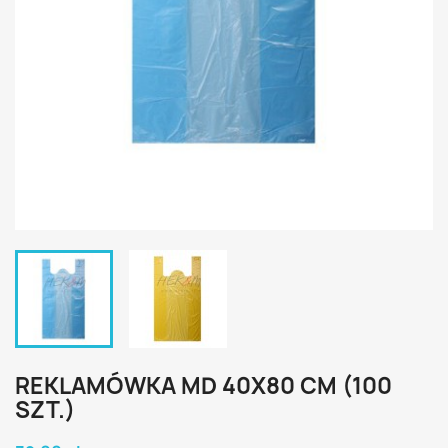
REKLAMÓWKA MD 40X80 CM (100
SZT.)