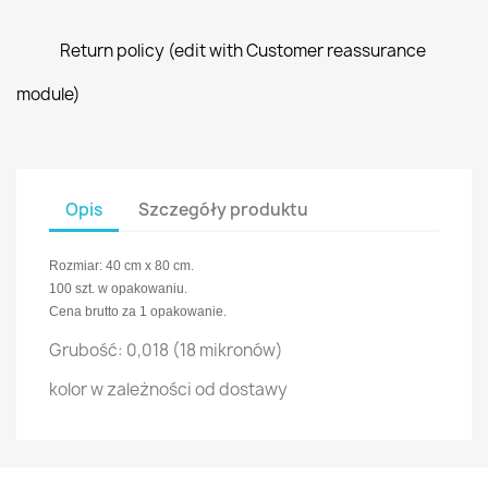
Return policy (edit with Customer reassurance
module)
Opis
Szczegóły produktu
Rozmiar: 40 cm x 80 cm.
100 szt. w opakowaniu.
Cena brutto za 1 opakowanie.
Grubość: 0,018 (18 mikronów)
kolor w zależności od dostawy