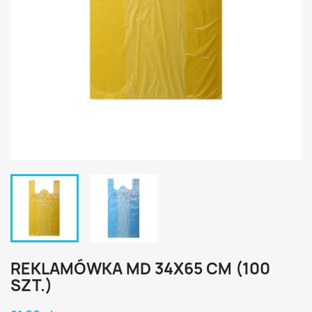
REKLAMÓWKA MD 34X65 CM (100
SZT.)