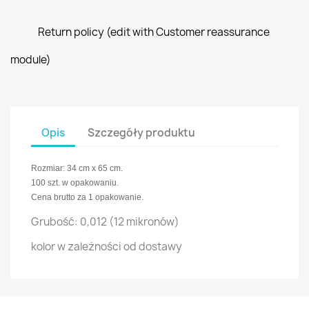
Return policy (edit with Customer reassurance
module)
Opis
Szczegóły produktu
Rozmiar: 34 cm x 65 cm.
100 szt. w opakowaniu.
Cena brutto za 1 opakowanie.
Grubość: 0,012 (12 mikronów)
kolor w zależności od dostawy