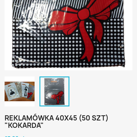
REKLAMÓWKA 40X45 (50 SZT)
"KOKARDA"