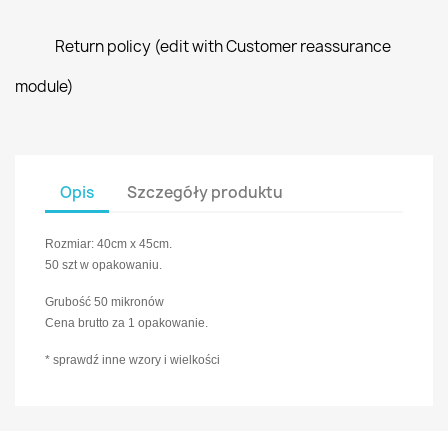
Return policy (edit with Customer reassurance
module)
Opis
Szczegóły produktu
Rozmiar: 40cm x 45cm.
50 szt w opakowaniu.
Grubość 50 mikronów
Cena brutto za 1 opakowanie.
* sprawdź inne wzory i wielkości