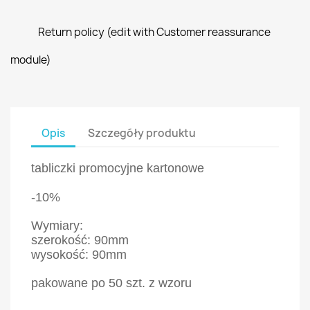
Return policy (edit with Customer reassurance
module)
Opis
Szczegóły produktu
tabliczki promocyjne kartonowe
-10%
Wymiary:
szerokość: 90mm
wysokość: 90mm
pakowane po 50 szt. z wzoru