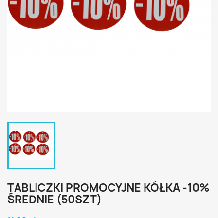
TABLICZKI PROMOCYJNE KÓŁKA -10%
ŚREDNIE (50SZT)