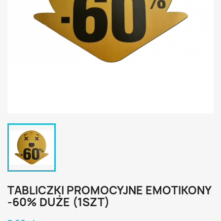
TABLICZKI PROMOCYJNE EMOTIKONY
-60% DUŻE (1SZT)