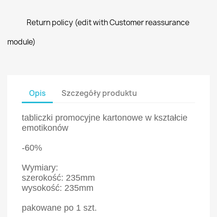
Return policy (edit with Customer reassurance
module)
Opis
Szczegóły produktu
tabliczki promocyjne kartonowe w kształcie
emotikonów
-60%
Wymiary:
szerokość: 235mm
wysokość: 235mm
pakowane po 1 szt.