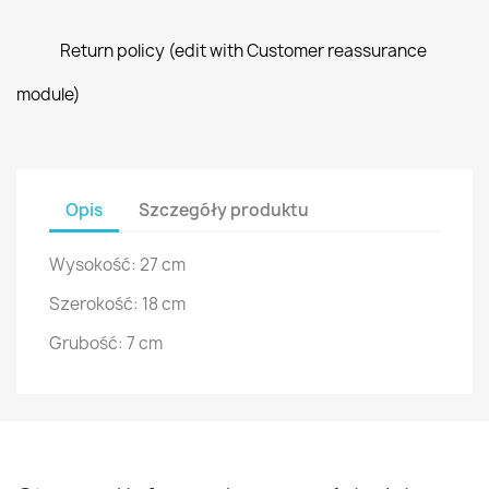
Return policy (edit with Customer reassurance
module)
Opis
Szczegóły produktu
Wysokość: 27 cm
Szerokość: 18 cm
Grubość: 7 cm