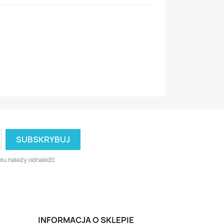
lu należy odnaleźć
INFORMACJA O SKLEPIE