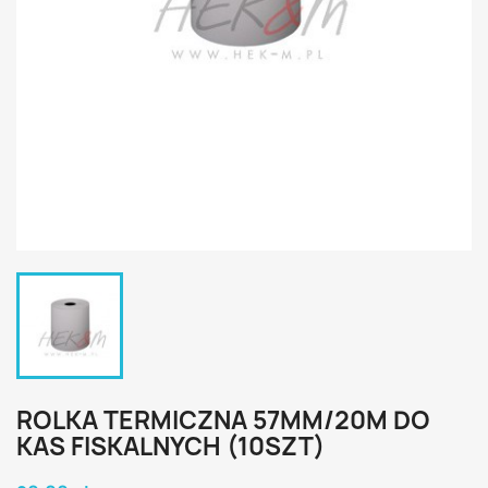
ROLKA TERMICZNA 57MM/20M DO
KAS FISKALNYCH (10SZT)