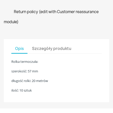
Return policy (edit with Customer reassurance
module)
Opis
Szczegóły produktu
Rolka termoczuła:
szerokość: 57 mm
długość rolki: 20 metrów
ilość: 10 sztuk